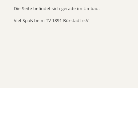
Die Seite befindet sich gerade im Umbau.
Viel Spaß beim TV 1891 Bürstadt e.V.