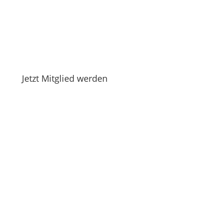
Jetzt Mitglied werden