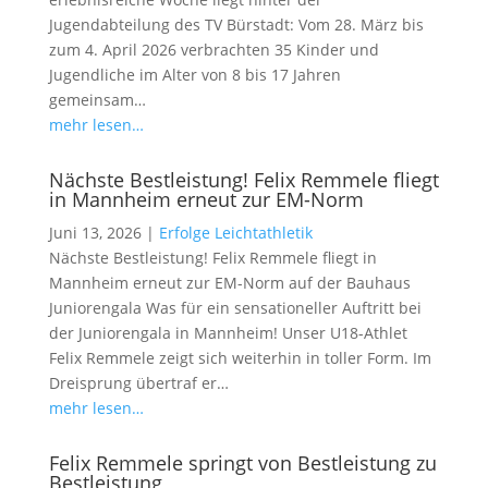
Jugendabteilung des TV Bürstadt: Vom 28. März bis
zum 4. April 2026 verbrachten 35 Kinder und
Jugendliche im Alter von 8 bis 17 Jahren
gemeinsam…
mehr lesen…
Nächste Bestleistung! Felix Remmele fliegt
in Mannheim erneut zur EM-Norm
Juni 13, 2026
|
Erfolge Leichtathletik
Nächste Bestleistung! Felix Remmele fliegt in
Mannheim erneut zur EM-Norm auf der Bauhaus
Juniorengala Was für ein sensationeller Auftritt bei
der Juniorengala in Mannheim! Unser U18-Athlet
Felix Remmele zeigt sich weiterhin in toller Form. Im
Dreisprung übertraf er…
mehr lesen…
Felix Remmele springt von Bestleistung zu
Bestleistung