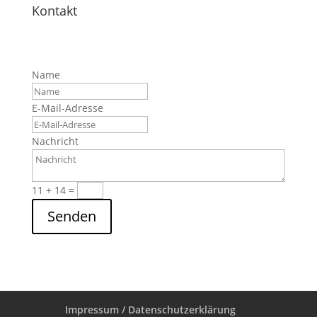
Kontakt
Name
E-Mail-Adresse
Nachricht
11 + 14
=
Senden
Impressum / Datenschutzerklärung