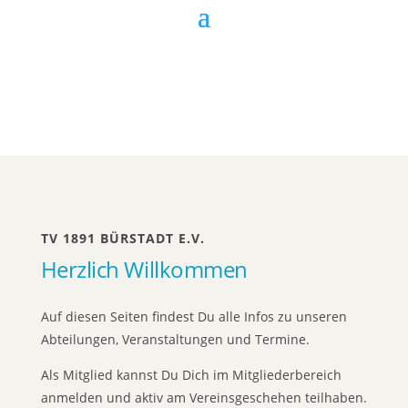
TV 1891 BÜRSTADT E.V.
Herzlich Willkommen
Auf diesen Seiten findest Du alle Infos zu unseren
Abteilungen, Veranstaltungen und Termine.
Als Mitglied kannst Du Dich im Mitgliederbereich
anmelden und aktiv am Vereinsgeschehen teilhaben.