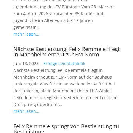
Jugendabteilung des TV Bürstadt: Vom 28. März bis
zum 4. April 2026 verbrachten 35 Kinder und
Jugendliche im Alter von 8 bis 17 Jahren
gemeinsam…
mehr lesen…
Nächste Bestleistung! Felix Remmele fliegt
in Mannheim erneut zur EM-Norm
Juni 13, 2026
|
Erfolge Leichtathletik
Nächste Bestleistung! Felix Remmele fliegt in
Mannheim erneut zur EM-Norm auf der Bauhaus
Juniorengala Was für ein sensationeller Auftritt bei
der Juniorengala in Mannheim! Unser U18-Athlet
Felix Remmele zeigt sich weiterhin in toller Form. Im
Dreisprung übertraf er…
mehr lesen…
Felix Remmele springt von Bestleistung zu
Bestleistung