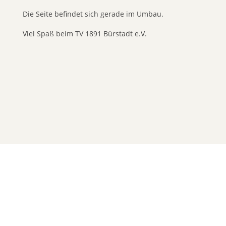
Die Seite befindet sich gerade im Umbau.
Viel Spaß beim TV 1891 Bürstadt e.V.