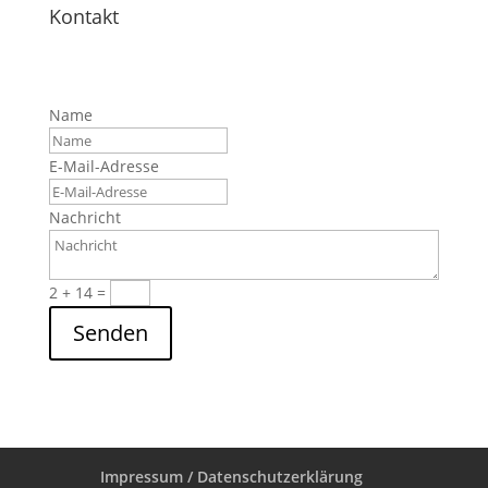
Kontakt
Name
E-Mail-Adresse
Nachricht
2 + 14
=
Senden
Impressum / Datenschutzerklärung