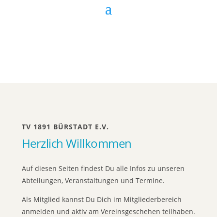
TV 1891 BÜRSTADT E.V.
Herzlich Willkommen
Auf diesen Seiten findest Du alle Infos zu unseren
Abteilungen, Veranstaltungen und Termine.
Als Mitglied kannst Du Dich im Mitgliederbereich
anmelden und aktiv am Vereinsgeschehen teilhaben.