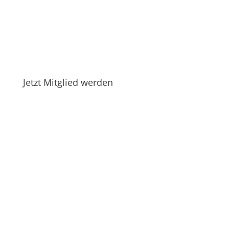
Jetzt Mitglied werden